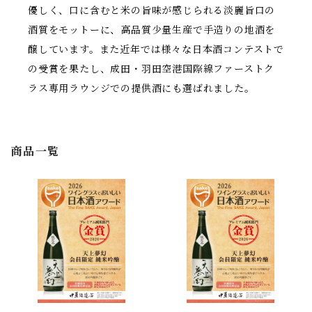
優しく、口に含むと米の旨味が感じられる淡麗旨口の
酒質をモットーに、高品質少量生産で手造りの地酒を
醸しています。また近年では様々な日本酒コンテストで
の受賞を果たし、成田・羽田空港国際線ファーストク
ラス専用ラウンジでの提供酒にも選ばれました。
商品一覧