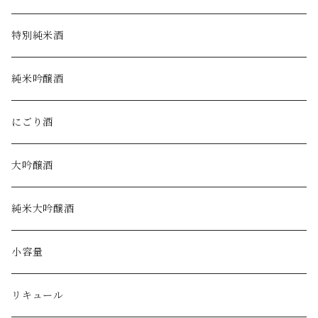
特別純米酒
純米吟醸酒
にごり酒
大吟醸酒
純米大吟醸酒
小容量
リキュール