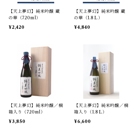
【天上夢幻】純米吟醸 蔵
【天上夢幻】純米吟醸 蔵
の華（720ml）
の華（1.8Ｌ）
¥2,420
¥4,840
【天上夢幻】純米吟醸／桐
【天上夢幻】純米吟醸／桐
箱入り（720ml）
箱入り（1.8Ｌ）
¥3,850
¥6,600