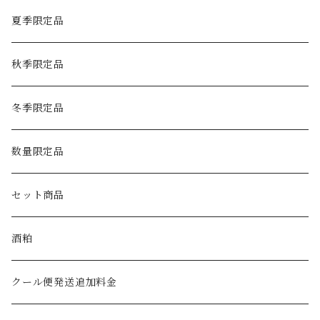
夏季限定品
秋季限定品
冬季限定品
数量限定品
セット商品
酒粕
クール便発送追加料金