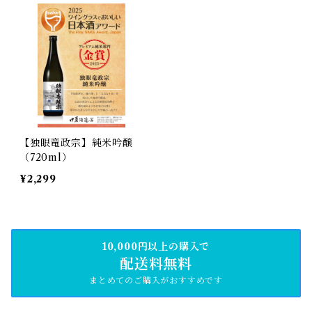
【独眼竜政宗】純米吟醸
（720ml）
¥2,299
10,000円以上の購入で
配送料無料
まとめてのご購入がおすすめです