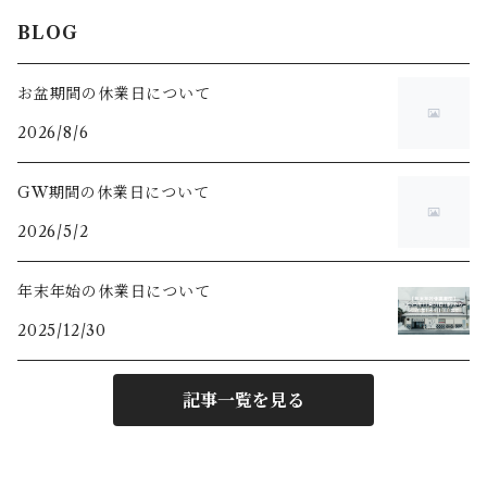
BLOG
お盆期間の休業日について
2026/8/6
GW期間の休業日について
2026/5/2
年末年始の休業日について
2025/12/30
記事一覧を見る