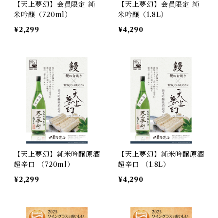
【天上夢幻】会員限定 純
【天上夢幻】会員限定 純
米吟醸（720ml）
米吟醸（1.8L）
¥2,299
¥4,290
【天上夢幻】純米吟醸原酒
【天上夢幻】純米吟醸原酒
超辛口 （720ml）
超辛口 （1.8L）
¥2,299
¥4,290