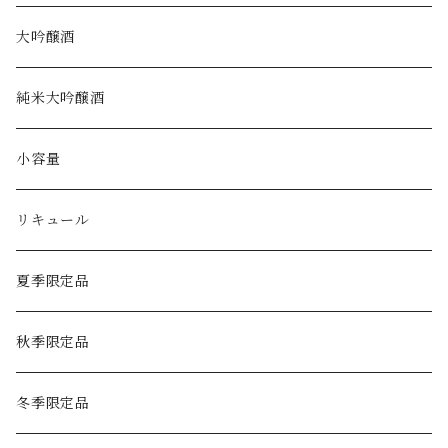
大吟醸酒
純米大吟醸酒
小容量
リキュール
夏季限定品
秋季限定品
冬季限定品