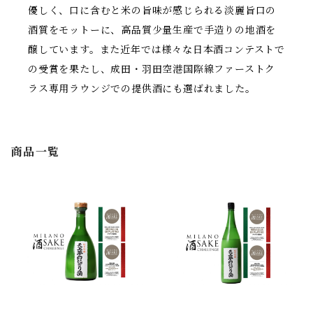
優しく、口に含むと米の旨味が感じられる淡麗旨口の
酒質をモットーに、高品質少量生産で手造りの地酒を
醸しています。また近年では様々な日本酒コンテストで
の受賞を果たし、成田・羽田空港国際線ファーストク
ラス専用ラウンジでの提供酒にも選ばれました。
商品一覧