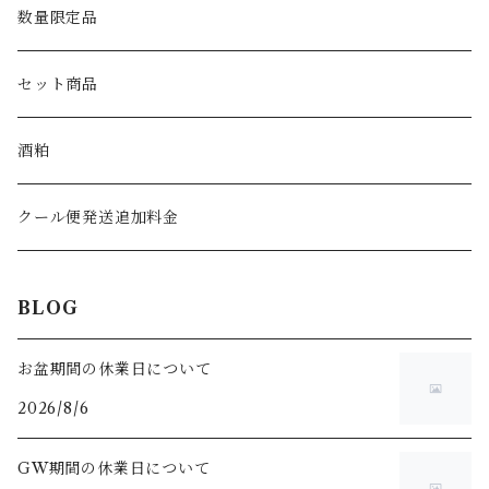
数量限定品
セット商品
酒粕
クール便発送追加料金
BLOG
お盆期間の休業日について
2026/8/6
GW期間の休業日について