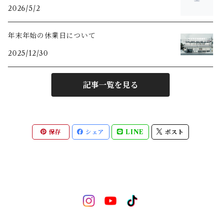
2026/5/2
年末年始の休業日について
2025/12/30
記事一覧を見る
保存
シェア
LINE
ポスト