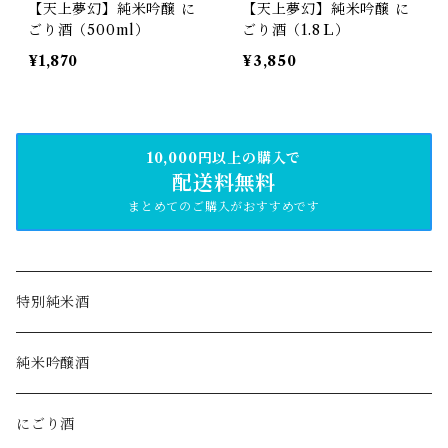
【天上夢幻】純米吟醸 に
【天上夢幻】純米吟醸 に
ごり酒（500ml）
ごり酒（1.8Ｌ）
¥1,870
¥3,850
10,000円以上の購入で
配送料無料
まとめてのご購入がおすすめです
特別純米酒
純米吟醸酒
にごり酒